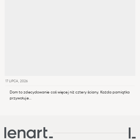
17 LIPCA, 2026
Dom to zdecydowanie coś więcej niż cztery ściany. Każda pamiątka
przywołuje...