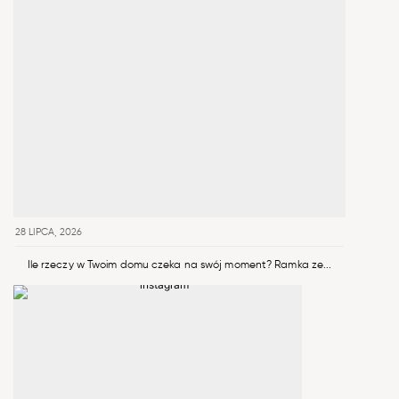
28 LIPCA, 2026
Ile rzeczy w Twoim domu czeka na swój moment? Ramka ze...