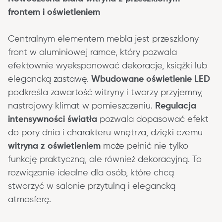
frontem i oświetleniem
Centralnym elementem mebla jest przeszklony 
front w aluminiowej ramce, który pozwala 
efektownie wyeksponować dekoracje, książki lub 
elegancką zastawę. 
Wbudowane oświetlenie LED
podkreśla zawartość witryny i tworzy przyjemny, 
nastrojowy klimat w pomieszczeniu. 
Regulacja 
intensywności światła
 pozwala dopasować efekt 
do pory dnia i charakteru wnętrza, dzięki czemu 
witryna z oświetleniem
 może pełnić nie tylko 
funkcję praktyczną, ale również dekoracyjną. To 
rozwiązanie idealne dla osób, które chcą 
stworzyć w salonie przytulną i elegancką 
atmosferę.