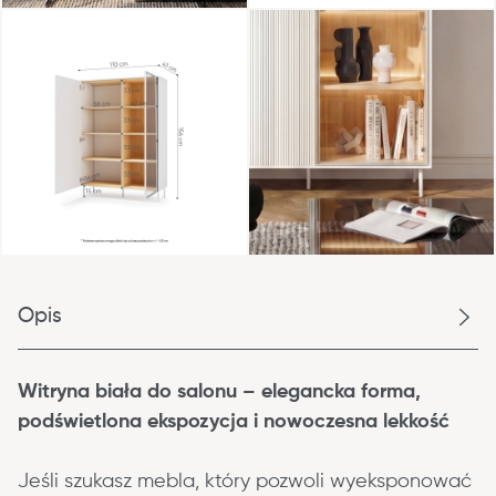
Opis
Witryna biała do salonu – elegancka forma, 
podświetlona ekspozycja i nowoczesna lekkość
Jeśli szukasz mebla, który pozwoli wyeksponować 