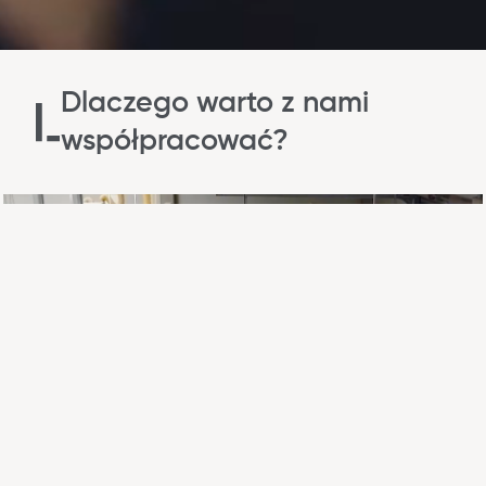
Dlaczego warto z nami
współpracować?