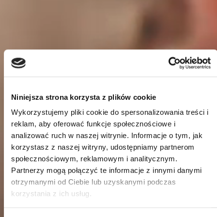
Niniejsza strona korzysta z plików cookie
Wykorzystujemy pliki cookie do spersonalizowania treści i
reklam, aby oferować funkcje społecznościowe i
analizować ruch w naszej witrynie. Informacje o tym, jak
korzystasz z naszej witryny, udostępniamy partnerom
społecznościowym, reklamowym i analitycznym.
Partnerzy mogą połączyć te informacje z innymi danymi
otrzymanymi od Ciebie lub uzyskanymi podczas
korzystania z ich usług.