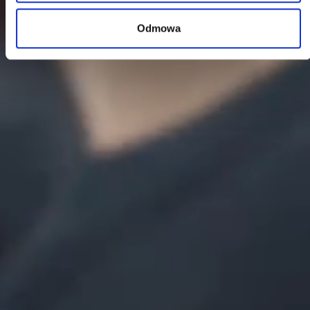
Odmowa