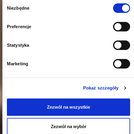
Wybór
Niezbędne
zgody
Preferencje
Statystyka
Marketing
Pokaż szczegóły
Zezwól na wszystkie
Zezwól na wybór