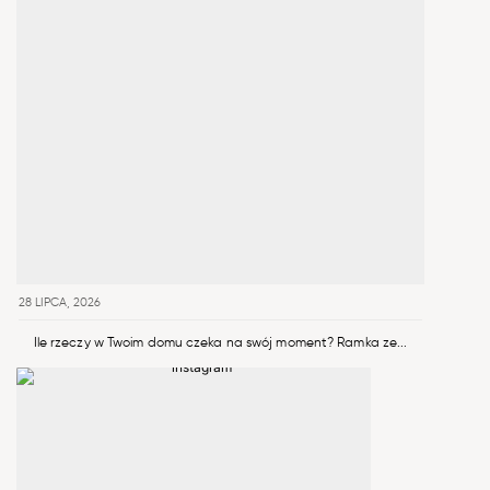
28 LIPCA, 2026
Ile rzeczy w Twoim domu czeka na swój moment? Ramka ze...