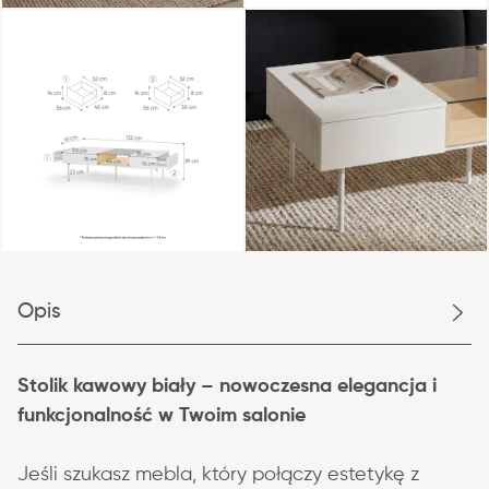
Opis
Stolik kawowy biały – nowoczesna elegancja i 
funkcjonalność w Twoim salonie
Jeśli szukasz mebla, który połączy estetykę z 