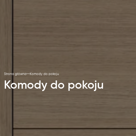
Strona główna
Komody do pokoju
Komody do pokoju