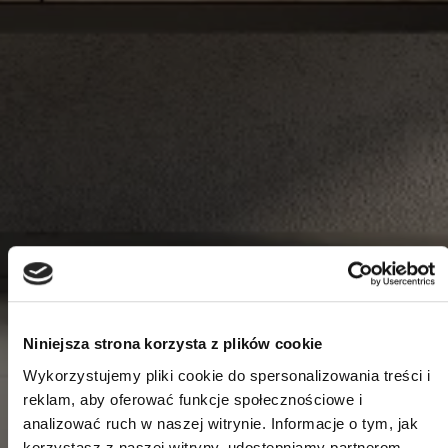
Niniejsza strona korzysta z plików cookie
Wykorzystujemy pliki cookie do spersonalizowania treści i
reklam, aby oferować funkcje społecznościowe i
analizować ruch w naszej witrynie. Informacje o tym, jak
korzystasz z naszej witryny, udostępniamy partnerom