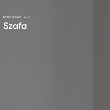
Strona główna
ARTI
Szafa