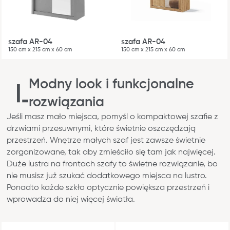
szafa AR-04
szafa AR-04
150 cm x 215 cm x 60 cm
150 cm x 215 cm x 60 cm
Modny look i funkcjonalne
rozwiązania
Jeśli masz mało miejsca, pomyśl o kompaktowej szafie z
drzwiami przesuwnymi, które świetnie oszczędzają
przestrzeń. Wnętrze małych szaf jest zawsze świetnie
zorganizowane, tak aby zmieściło się tam jak najwięcej.
Duże lustra na frontach szafy to świetne rozwiązanie, bo
nie musisz już szukać dodatkowego miejsca na lustro.
Ponadto każde szkło optycznie powiększa przestrzeń i
wprowadza do niej więcej światła.