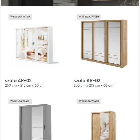
WYSYŁKA W 48H
WYSYŁKA W 48H
szafa AR-02
szafa AR-02
250 cm x 215 cm x 60 cm
250 cm x 215 cm x 60 cm
WYSYŁKA W 48H
WYSYŁKA W 48H