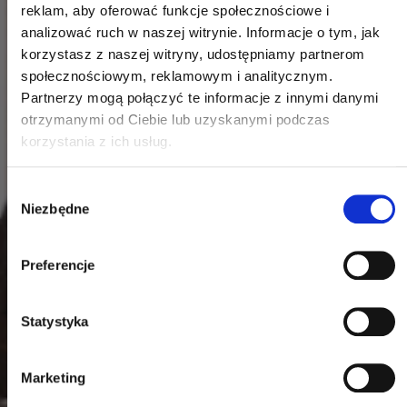
reklam, aby oferować funkcje społecznościowe i
analizować ruch w naszej witrynie. Informacje o tym, jak
korzystasz z naszej witryny, udostępniamy partnerom
społecznościowym, reklamowym i analitycznym.
Partnerzy mogą połączyć te informacje z innymi danymi
otrzymanymi od Ciebie lub uzyskanymi podczas
korzystania z ich usług.
Wybór
Niezbędne
zgody
Preferencje
Statystyka
Marketing