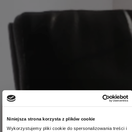
Niniejsza strona korzysta z plików cookie
Wykorzystujemy pliki cookie do spersonalizowania treści i