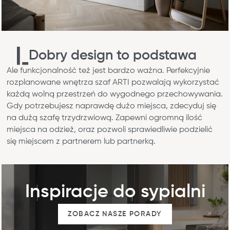
Dobry design to podstawa
Ale funkcjonalność też jest bardzo ważna. Perfekcyjnie
rozplanowane wnętrza szaf ARTI pozwalają wykorzystać
każdą wolną przestrzeń do wygodnego przechowywania.
Gdy potrzebujesz naprawdę dużo miejsca, zdecyduj się
na dużą szafę trzydrzwiową. Zapewni ogromną ilość
miejsca na odzież, oraz pozwoli sprawiedliwie podzielić
się miejscem z partnerem lub partnerką.
Inspiracje do sypialni
ZOBACZ NASZE PORADY