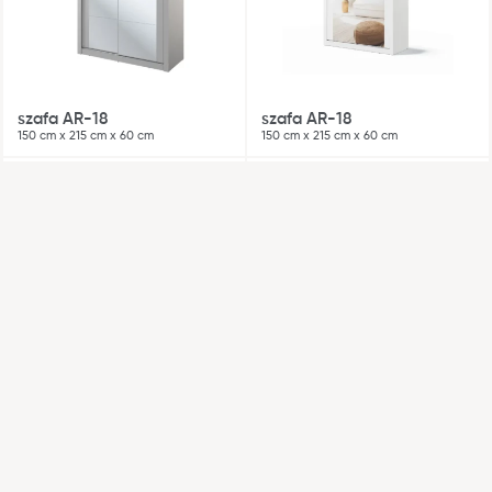
szafa AR-18
szafa AR-18
150 cm x 215 cm x 60 cm
150 cm x 215 cm x 60 cm
WYSYŁKA W 48H
WYSYŁKA W 48H
szafa AR-28
szafa AR-27
181 cm x 216 cm x 60 cm
240 cm x 219 cm x 59 cm