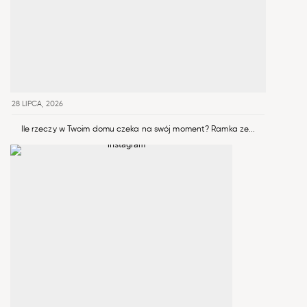
28 LIPCA, 2026
Ile rzeczy w Twoim domu czeka na swój moment? Ramka ze...