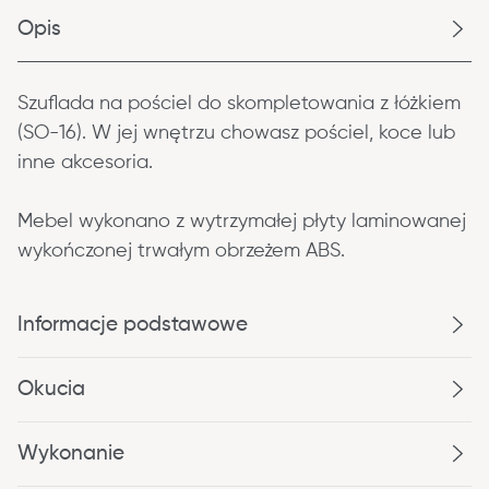
Opis
Szuflada na pościel do skompletowania z łóżkiem 
(SO-16). W jej wnętrzu chowasz pościel, koce lub 
inne akcesoria.
Mebel wykonano z wytrzymałej płyty laminowanej 
wykończonej trwałym obrzeżem ABS.
Informacje podstawowe
Okucia
Wykonanie