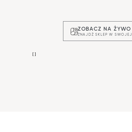
ZOBACZ NA ŻYWO
ZNAJDŹ SKLEP W SWOJEJ