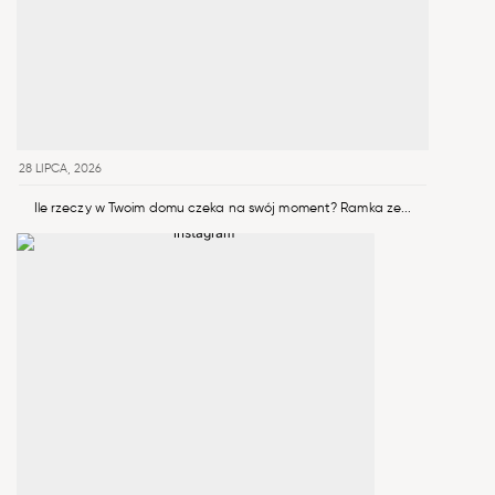
28 LIPCA, 2026
Ile rzeczy w Twoim domu czeka na swój moment? Ramka ze...