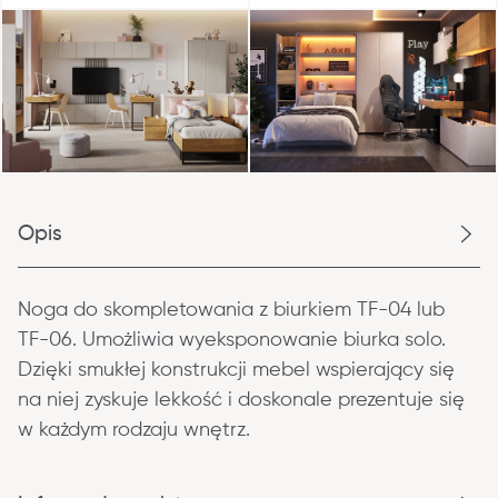
Opis
Noga do skompletowania z biurkiem TF-04 lub 
TF-06. Umożliwia wyeksponowanie biurka solo. 
Dzięki smukłej konstrukcji mebel wspierający się 
na niej zyskuje lekkość i doskonale prezentuje się 
w każdym rodzaju wnętrz.