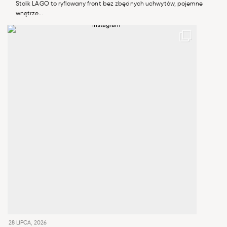
Stolik LAGO to ryflowany front bez zbędnych uchwytów, pojemne
wnętrze...
28 LIPCA, 2026