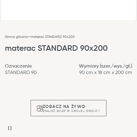
Strona główna
materac STANDARD 90x200
materac STANDARD 90x200
Oznaczenie
Wymiary (szer./wys./gł.)
STANDARD 90
90 cm x 18 cm x 200 cm
ZOBACZ NA ŻYWO
ZNAJDŹ SKLEP W SWOJEJ OKOLICY