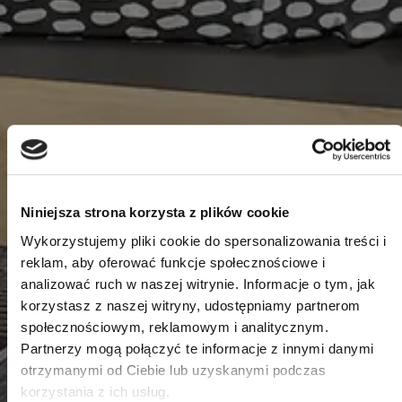
Niniejsza strona korzysta z plików cookie
Wykorzystujemy pliki cookie do spersonalizowania treści i
reklam, aby oferować funkcje społecznościowe i
analizować ruch w naszej witrynie. Informacje o tym, jak
korzystasz z naszej witryny, udostępniamy partnerom
społecznościowym, reklamowym i analitycznym.
Partnerzy mogą połączyć te informacje z innymi danymi
otrzymanymi od Ciebie lub uzyskanymi podczas
korzystania z ich usług.