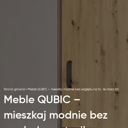
Strona główna
Meble QUBIC – mieszkaj modnie bez względu na to, ile masz lat
Meble QUBIC –
mieszkaj modnie bez