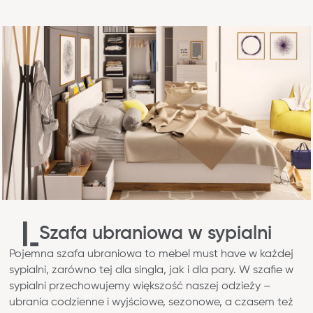
Szafa ubraniowa w sypialni
Pojemna szafa ubraniowa to mebel must have w każdej
sypialni, zarówno tej dla singla, jak i dla pary. W szafie w
sypialni przechowujemy większość naszej odzieży –
ubrania codzienne i wyjściowe, sezonowe, a czasem też