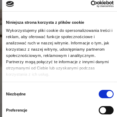
Niniejsza strona korzysta z plików cookie
Wykorzystujemy pliki cookie do spersonalizowania treści i
reklam, aby oferować funkcje społecznościowe i
analizować ruch w naszej witrynie. Informacje o tym, jak
korzystasz z naszej witryny, udostępniamy partnerom
społecznościowym, reklamowym i analitycznym.
Partnerzy mogą połączyć te informacje z innymi danymi
otrzymanymi od Ciebie lub uzyskanymi podczas
korzystania z ich usług.
Wybór
Niezbędne
zgody
Preferencje