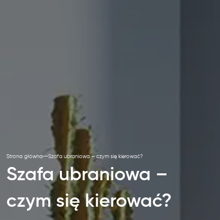
Strona główna
Szafa ubraniowa – czym się kierować?
Szafa ubraniowa –
czym się kierować?