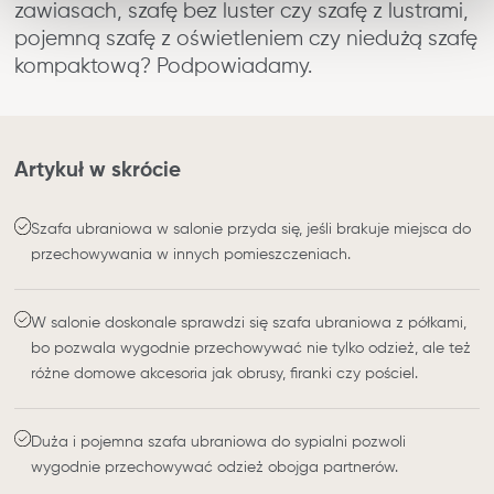
zawiasach, szafę bez luster czy szafę z lustrami,
pojemną szafę z oświetleniem czy niedużą szafę
kompaktową? Podpowiadamy.
Artykuł w skrócie
Szafa ubraniowa w salonie przyda się, jeśli brakuje miejsca do
przechowywania w innych pomieszczeniach.
W salonie doskonale sprawdzi się szafa ubraniowa z półkami,
bo pozwala wygodnie przechowywać nie tylko odzież, ale też
różne domowe akcesoria jak obrusy, firanki czy pościel.
Duża i pojemna szafa ubraniowa do sypialni pozwoli
wygodnie przechowywać odzież obojga partnerów.