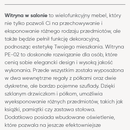
Witryna w salonie
 to wielofunkcyjny mebel, który 
nie tylko pozwoli Ci na przechowywanie i 
eksponowanie różnego rodzaju przedmiotów, ale 
także będzie pełnił funkcję dekoracyjną, 
podnosząc estetykę Twojego mieszkania. Witryna 
PE-02 to doskonałe rozwiązanie dla osób, które 
cenią sobie elegancki design i wysoką jakość 
wykonania. Przede wszystkim została wyposażona 
w dwa wewnętrzne regały z półkami oraz dwie 
dyskretne, ale bardzo pojemne szuflady. Dzięki 
szklanym drzwiczkom i półkom, umożliwia 
wyeksponowanie różnych przedmiotów, takich jak 
książki, pamiątki czy zastawa stołowa. 
Dodatkowo posiada wbudowane oświetlenie, 
które pozwala na jeszcze efektowniejsze 