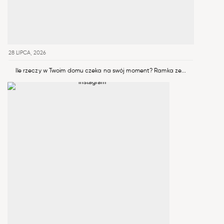
28 LIPCA, 2026
Ile rzeczy w Twoim domu czeka na swój moment? Ramka ze...