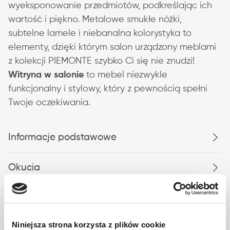
wyeksponowanie przedmiotów, podkreślając ich 
wartość i piękno. Metalowe smukłe nóżki, 
subtelne lamele i niebanalna kolorystyka to 
elementy, dzięki którym salon urządzony meblami 
z kolekcji 
PIEMONTE
 szybko Ci się nie znudzi! 
Witryna w salonie
 to mebel niezwykle 
funkcjonalny i stylowy, który z pewnością spełni 
Twoje oczekiwania.
Informacje podstawowe
Okucia
Wykonanie
Niniejsza strona korzysta z plików cookie
Opakowanie