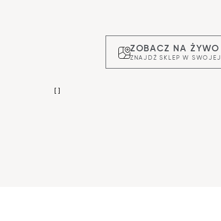
ZOBACZ NA ŻYWO
ZNAJDŹ SKLEP W SWOJEJ