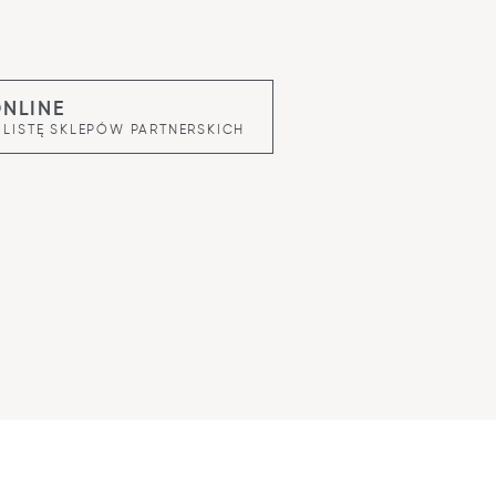
ONLINE
 LISTĘ SKLEPÓW PARTNERSKICH