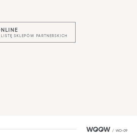
ONLINE
 LISTĘ SKLEPÓW PARTNERSKICH