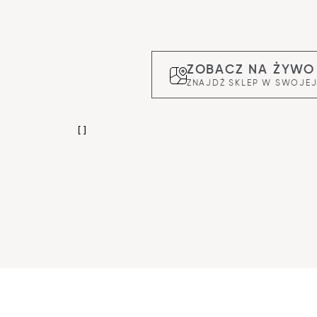
ZOBACZ NA ŻYWO
ZNAJDŹ SKLEP W SWOJEJ