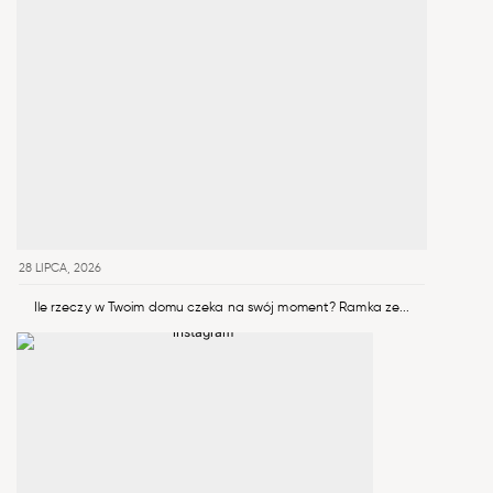
28 LIPCA, 2026
Ile rzeczy w Twoim domu czeka na swój moment? Ramka ze...