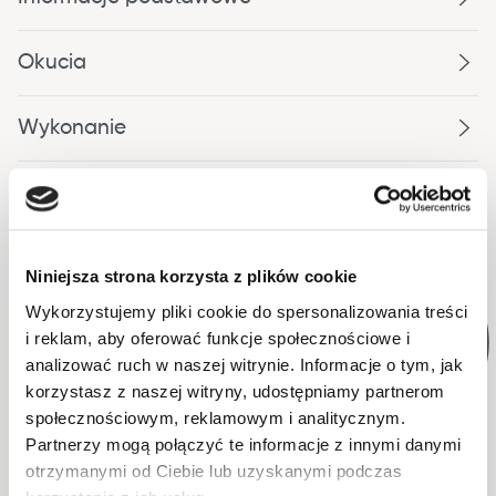
Okucia
Wykonanie
Opakowanie
Niniejsza strona korzysta z plików cookie
WYSYŁKA W 48H
WYSYŁKA W 48H
Wykorzystujemy pliki cookie do spersonalizowania treści
i reklam, aby oferować funkcje społecznościowe i
analizować ruch w naszej witrynie. Informacje o tym, jak
korzystasz z naszej witryny, udostępniamy partnerom
społecznościowym, reklamowym i analitycznym.
Partnerzy mogą połączyć te informacje z innymi danymi
otrzymanymi od Ciebie lub uzyskanymi podczas