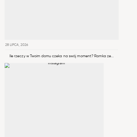
28 LIPCA, 2026
Ile rzeczy w Twoim domu czeka na swój moment? Ramka ze...