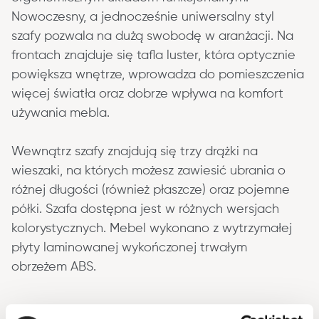
Nowoczesny, a jednocześnie uniwersalny styl 
szafy pozwala na dużą swobodę w aranżacji. Na 
frontach znajduje się tafla luster, która optycznie 
powiększa wnętrze, wprowadza do pomieszczenia 
więcej światła oraz dobrze wpływa na komfort 
używania mebla.
Wewnątrz szafy znajdują się trzy drążki na 
wieszaki, na których możesz zawiesić ubrania o 
różnej długości (również płaszcze) oraz pojemne 
półki. Szafa dostępna jest w różnych wersjach 
kolorystycznych. Mebel wykonano z wytrzymałej 
płyty laminowanej wykończonej trwałym 
obrzeżem ABS.
Informacje podstawowe