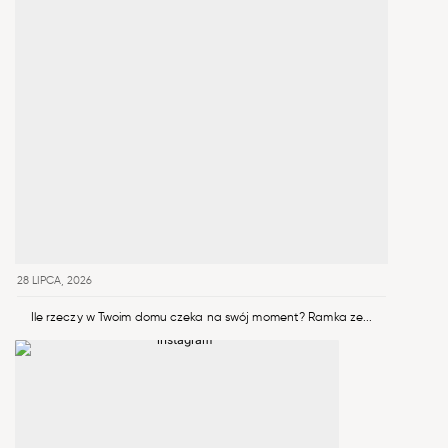
28 LIPCA, 2026
Ile rzeczy w Twoim domu czeka na swój moment? Ramka ze...