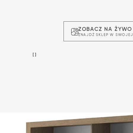
ZOBACZ NA ŻYWO
ZNAJDŹ SKLEP W SWOJEJ