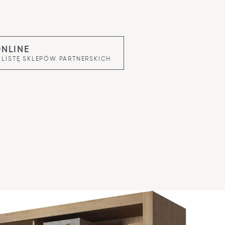
ONLINE
 LISTĘ SKLEPÓW PARTNERSKICH