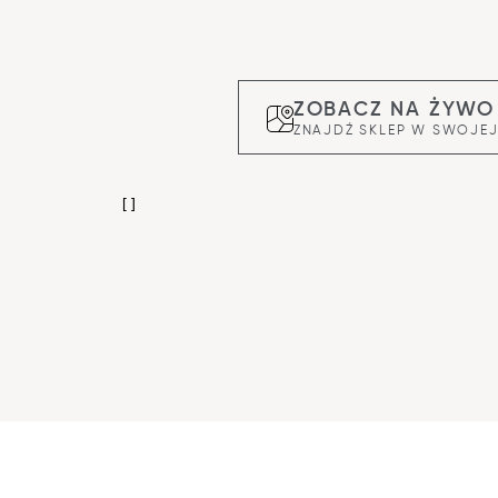
ZOBACZ NA ŻYWO
ZNAJDŹ SKLEP W SWOJEJ