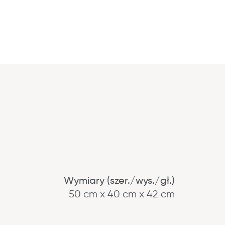
Wymiary (szer./wys./gł.)
50 cm x 40 cm x 42 cm