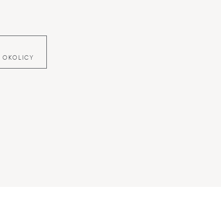
 OKOLICY