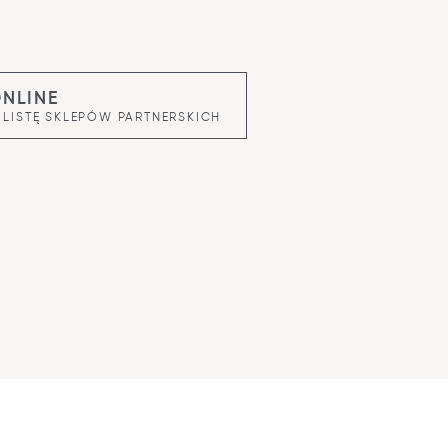
ONLINE
 LISTĘ SKLEPÓW PARTNERSKICH