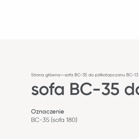
Strona główna
sofa BC-35 do półkotapczanu BC-13
sofa BC-35 d
Oznaczenie
BC-35 (sofa 180)