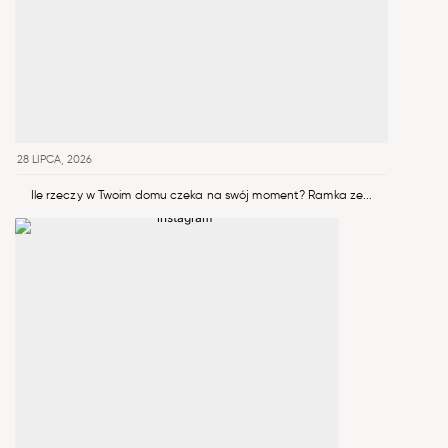
28 LIPCA, 2026
Ile rzeczy w Twoim domu czeka na swój moment? Ramka ze...