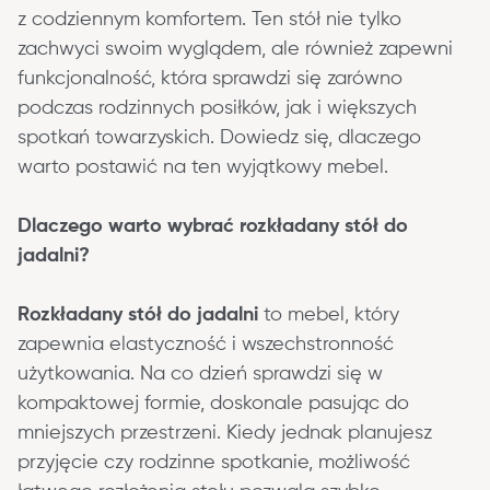
z codziennym komfortem. Ten stół nie tylko 
zachwyci swoim wyglądem, ale również zapewni 
funkcjonalność, która sprawdzi się zarówno 
podczas rodzinnych posiłków, jak i większych 
spotkań towarzyskich. Dowiedz się, dlaczego 
warto postawić na ten wyjątkowy mebel.
Dlaczego warto wybrać rozkładany stół do 
jadalni?
Rozkładany stół do jadalni
 to mebel, który 
zapewnia elastyczność i wszechstronność 
użytkowania. Na co dzień sprawdzi się w 
kompaktowej formie, doskonale pasując do 
mniejszych przestrzeni. Kiedy jednak planujesz 
przyjęcie czy rodzinne spotkanie, możliwość 