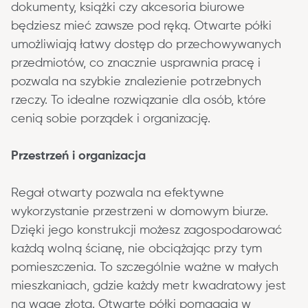
dokumenty, książki czy akcesoria biurowe 
będziesz mieć zawsze pod ręką. Otwarte półki 
umożliwiają łatwy dostęp do przechowywanych 
przedmiotów, co znacznie usprawnia pracę i 
pozwala na szybkie znalezienie potrzebnych 
rzeczy. To idealne rozwiązanie dla osób, które 
cenią sobie porządek i organizację.
Przestrzeń i organizacja
Regał otwarty pozwala na efektywne 
wykorzystanie przestrzeni w domowym biurze. 
Dzięki jego konstrukcji możesz zagospodarować 
każdą wolną ścianę, nie obciążając przy tym 
pomieszczenia. To szczególnie ważne w małych 
mieszkaniach, gdzie każdy metr kwadratowy jest 
na wagę złota. Otwarte półki pomagają w 