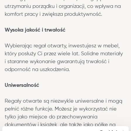
utrzymaniu porządku i organizacji, co wpływa na 
komfort pracy i zwiększa produktywność.
Wysoka jakość i trwałość
Wybierając regał otwarty, inwestujesz w mebel, 
który posłuży Ci przez wiele lat. Solidne materiały 
i staranne wykonanie gwarantują trwałość i 
odporność na uszkodzenia.
Uniwersalność
Regały otwarte są niezwykle uniwersalne i mogą 
pełnić różne funkcje. Możesz je wykorzystać nie 
tylko jako miejsce do przechowywania 
dokumentów i książek, ale także jako półkę na 