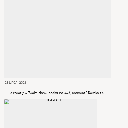
28 LIPCA, 2026
Ile rzeczy w Twoim domu czeka na swój moment? Ramka ze...