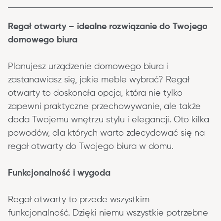
Regał otwarty – idealne rozwiązanie do Twojego 
domowego biura
Planujesz urządzenie domowego biura i 
zastanawiasz się, jakie meble wybrać? Regał 
otwarty to doskonała opcja, która nie tylko 
zapewni praktyczne przechowywanie, ale także 
doda Twojemu wnętrzu stylu i elegancji. Oto kilka 
powodów, dla których warto zdecydować się na 
regał otwarty do Twojego biura w domu.
Funkcjonalność i wygoda
Regał otwarty to przede wszystkim 
funkcjonalność. Dzięki niemu wszystkie potrzebne 