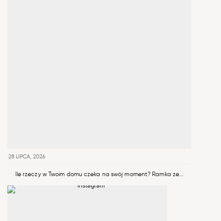
28 LIPCA, 2026
Ile rzeczy w Twoim domu czeka na swój moment? Ramka ze...