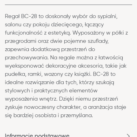
Regał BC-28 to doskonały wybór do sypialni, 
salonu czy pokoju dziecięcego, łączący 
funkcjonalność z estetyką. Wyposażony w półki z 
przegrodami oraz dwie pojemne szuflady, 
zapewnia dodatkową przestrzeń do 
przechowywania. Na regale można z łatwością 
wyeksponować dekoracyjne akcesoria, takie jak 
pudełka, ramki, wazony czy książki. BC-28 to 
idealne rozwiązanie dla tych, którzy szukają 
stylowych i praktycznych elementów 
wyposażenia wnętrz. Dzięki niemu przestrzeń 
zyskuje nowoczesny charakter, a aranżacja staje 
się bardziej osobista i przemyślana.
Informacje podstawowe