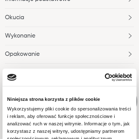
Okucia
Wykonanie
Opakowanie
Niniejsza strona korzysta z plików cookie
Wykorzystujemy pliki cookie do spersonalizowania treści
i reklam, aby oferować funkcje społecznościowe i
analizować ruch w naszej witrynie. Informacje o tym, jak
korzystasz z naszej witryny, udostępniamy partnerom
społecznościowym, reklamowym i analitycznym.