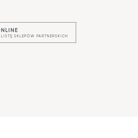
ONLINE
 LISTĘ SKLEPÓW PARTNERSKICH