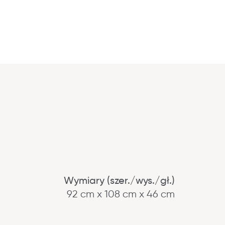
Wymiary (szer./wys./gł.)
92 cm x 108 cm x 46 cm