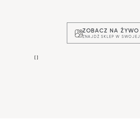
ZOBACZ NA ŻYWO
ZNAJDŹ SKLEP W SWOJEJ