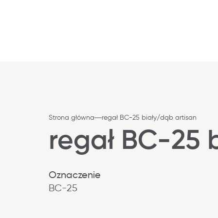
Strona główna
regał BC-25 biały/dąb artisan
regał BC-25 
Oznaczenie
BC-25