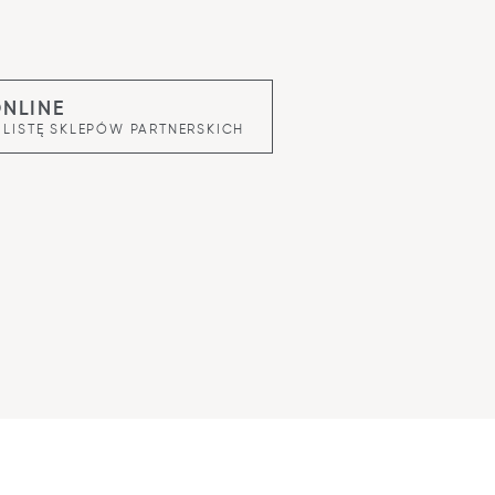
ONLINE
 LISTĘ SKLEPÓW PARTNERSKICH