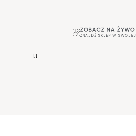
ZOBACZ NA ŻYWO
ZNAJDŹ SKLEP W SWOJEJ