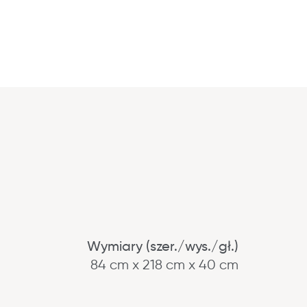
Wymiary (szer./wys./gł.)
84 cm x 218 cm x 40 cm