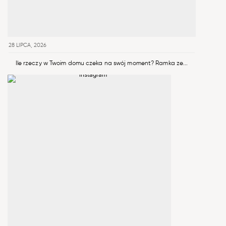
28 LIPCA, 2026
Ile rzeczy w Twoim domu czeka na swój moment? Ramka ze...