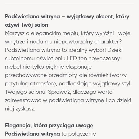
Podświetlana witryna – wyjątkowy akcent, który 
ożywi Twój salon
Marzysz o eleganckim 
meblu
, który wyróżni Twoje 
wnętrze i nada mu niepowtarzalny charakter? 
Podświetlana witryna to idealny wybór! Dzięki 
subtelnemu oświetleniu LED ten nowoczesny 
mebel nie tylko pięknie eksponuje 
przechowywane przedmioty, ale również tworzy 
przytulną atmosferę, podkreślając wyjątkowy styl 
Twojego salonu. Sprawdź, dlaczego warto 
zainwestować w podświetlaną witrynę i co dzięki 
niej zyskasz.
Elegancja, która przyciąga uwagę
Podświetlana witryna
 to połączenie 