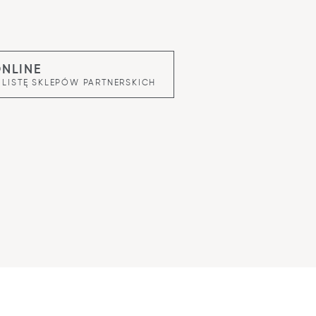
ONLINE
 LISTĘ SKLEPÓW PARTNERSKICH