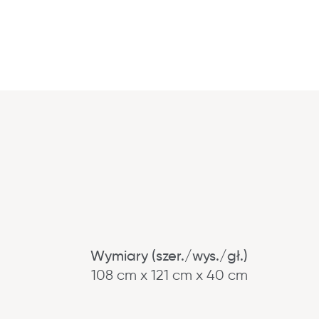
Wymiary (szer./wys./gł.)
108 cm x 121 cm x 40 cm