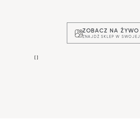
ZOBACZ NA ŻYWO
ZNAJDŹ SKLEP W SWOJEJ