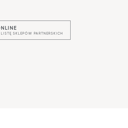
ONLINE
 LISTĘ SKLEPÓW PARTNERSKICH