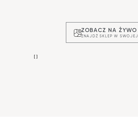
ZOBACZ NA ŻYWO
ZNAJDŹ SKLEP W SWOJEJ