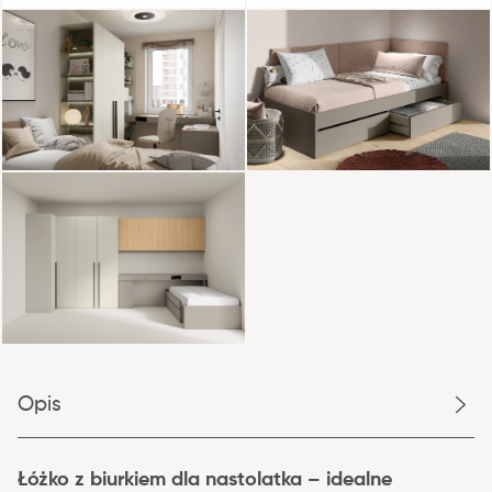
Opis
Łóżko z biurkiem dla nastolatka – idealne 