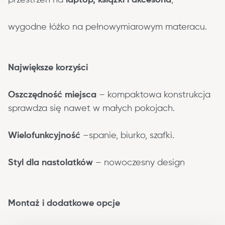
wygodne łóżko na pełnowymiarowym materacu.
Największe korzyści
Oszczędność miejsca
 – kompaktowa konstrukcja 
sprawdza się nawet w małych pokojach.
Wielofunkcyjność
 –spanie, biurko, szafki.
Styl dla nastolatków
 – nowoczesny design
Montaż i dodatkowe opcje