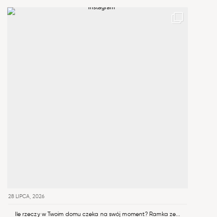
28 LIPCA, 2026
Ile rzeczy w Twoim domu czeka na swój moment? Ramka ze...