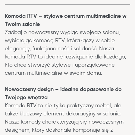
Komoda RTV – stylowe centrum multimedialne w 
Twoim salonie
Zadbaj o nowoczesny wygląd swojego salonu, 
wybierając 
komodę
 RTV, która łączy w sobie 
elegancję, funkcjonalność i solidność. Nasza 
komoda RTV to idealne rozwiązanie dla każdego, 
kto chce stworzyć stylowe i uporządkowane 
centrum multimedialne w swoim domu.
Nowoczesny design – idealne dopasowanie do 
Twojego wnętrza
Komoda RTV to nie tylko praktyczny mebel, ale 
także kluczowy element dekoracyjny w salonie. 
Nasze komody charakteryzują się nowoczesnym 
designem, który doskonale komponuje się z 