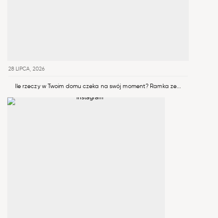
28 LIPCA, 2026
Ile rzeczy w Twoim domu czeka na swój moment? Ramka ze...