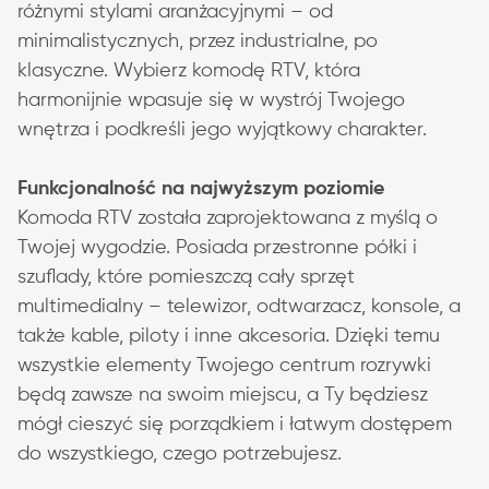
różnymi stylami aranżacyjnymi – od 
minimalistycznych, przez industrialne, po 
klasyczne. Wybierz komodę RTV, która 
harmonijnie wpasuje się w wystrój Twojego 
wnętrza i podkreśli jego wyjątkowy charakter.
Funkcjonalność na najwyższym poziomie
Komoda RTV została zaprojektowana z myślą o 
Twojej wygodzie. Posiada przestronne półki i 
szuflady, które pomieszczą cały sprzęt 
multimedialny – telewizor, odtwarzacz, konsole, a 
także kable, piloty i inne akcesoria. Dzięki temu 
wszystkie elementy Twojego centrum rozrywki 
będą zawsze na swoim miejscu, a Ty będziesz 
mógł cieszyć się porządkiem i łatwym dostępem 
do wszystkiego, czego potrzebujesz.