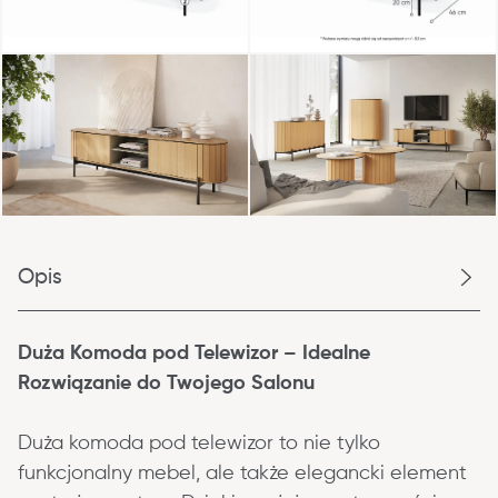
Opis
Duża Komoda pod Telewizor – Idealne 
Rozwiązanie do Twojego Salonu
Duża komoda pod telewizor to nie tylko 
funkcjonalny mebel, ale także elegancki element 