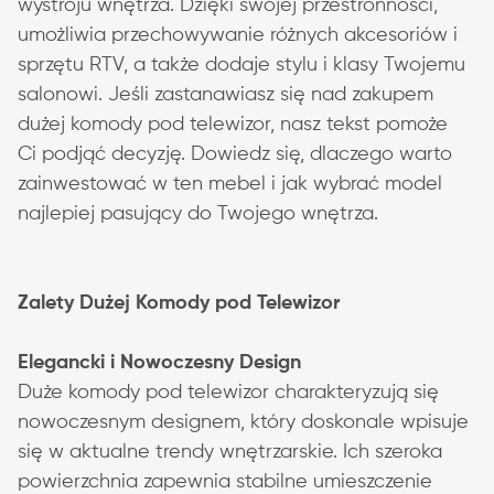
wystroju wnętrza. Dzięki swojej przestronności, 
umożliwia przechowywanie różnych akcesoriów i 
sprzętu RTV, a także dodaje stylu i klasy Twojemu 
salonowi. Jeśli zastanawiasz się nad zakupem 
dużej komody pod telewizor, nasz tekst pomoże 
Ci podjąć decyzję. Dowiedz się, dlaczego warto 
zainwestować w ten mebel i jak wybrać model 
najlepiej pasujący do Twojego wnętrza.
Zalety Dużej Komody pod Telewizor
Elegancki i Nowoczesny Design
Duże komody pod telewizor charakteryzują się 
nowoczesnym designem, który doskonale wpisuje 
się w aktualne trendy wnętrzarskie. Ich szeroka 
powierzchnia zapewnia stabilne umieszczenie 