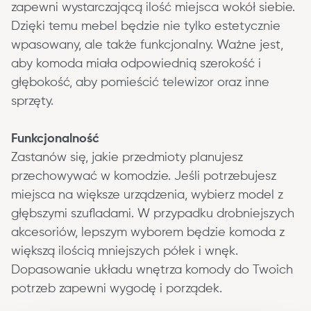
zapewni wystarczającą ilość miejsca wokół siebie. 
Dzięki temu mebel będzie nie tylko estetycznie 
wpasowany, ale także funkcjonalny. Ważne jest, 
aby komoda miała odpowiednią szerokość i 
głębokość, aby pomieścić telewizor oraz inne 
sprzęty.
Funkcjonalność 
Zastanów się, jakie przedmioty planujesz 
przechowywać w komodzie. Jeśli potrzebujesz 
miejsca na większe urządzenia, wybierz model z 
głębszymi szufladami. W przypadku drobniejszych 
akcesoriów, lepszym wyborem będzie komoda z 
większą ilością mniejszych półek i wnęk. 
Dopasowanie układu wnętrza komody do Twoich 
potrzeb zapewni wygodę i porządek.