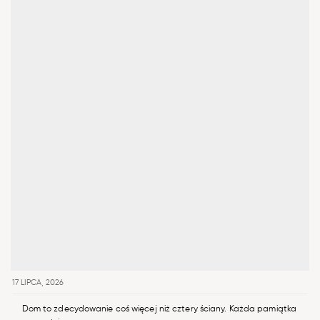
17 LIPCA, 2026
Dom to zdecydowanie coś więcej niż cztery ściany. Każda pamiątka