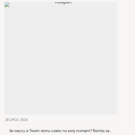
28 LIPCA, 2026
Ile rzeczy w Twoim domu czeka na swój moment? Ramka ze...