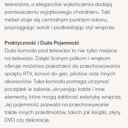
telewizora, a eleganckie wykończenia dodają 
pomieszczeniu wyjątkowego charakteru. Taki 
mebel staje się centralnym punktem salonu, 
przyciągając wzrok i podkreślając styl wnętrza.
Praktyczność i Duża Pojemność
Duża komoda pod telewizor to nie tylko miejsce 
na telewizor. Dzięki licznym półkom i wnękom 
oferuje mnóstwo przestrzeni do przechowywania 
sprzętu RTV, konsol do gier, pilotów oraz innych 
akcesoriów. Taka komoda pomaga utrzymać 
porządek w salonie, ukrywając kable i inne 
elementy, które mogą zakłócać estetykę wnętrza. 
Jej pojemność pozwala na przechowywanie 
także innych przedmiotów, takich jak książki, płyty 
DVD czy dekoracje.