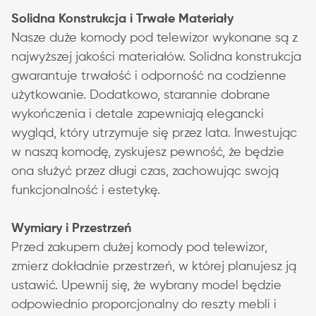
Solidna Konstrukcja i Trwałe Materiały
Nasze duże komody pod telewizor wykonane są z 
najwyższej jakości materiałów. Solidna konstrukcja 
gwarantuje trwałość i odporność na codzienne 
użytkowanie. Dodatkowo, starannie dobrane 
wykończenia i detale zapewniają elegancki 
wygląd, który utrzymuje się przez lata. Inwestując 
w naszą komodę, zyskujesz pewność, że będzie 
ona służyć przez długi czas, zachowując swoją 
funkcjonalność i estetykę.
Wymiary i Przestrzeń
Przed zakupem dużej komody pod telewizor, 
zmierz dokładnie przestrzeń, w której planujesz ją 
ustawić. Upewnij się, że wybrany model będzie 
odpowiednio proporcjonalny do reszty mebli i 