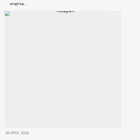
wnętrze...
28 LIPCA, 2026