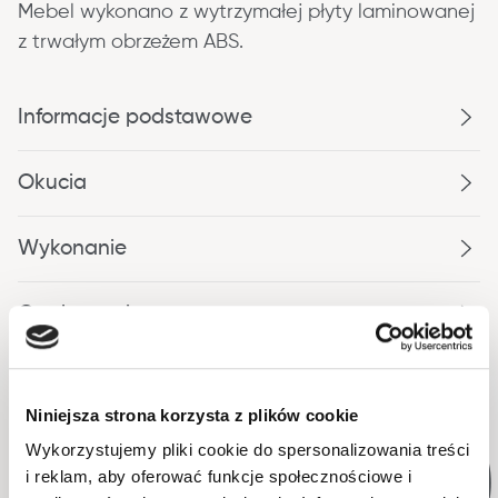
Mebel wykonano z wytrzymałej płyty laminowanej 
z trwałym obrzeżem ABS.
Informacje podstawowe
Okucia
Wykonanie
Opakowanie
Niniejsza strona korzysta z plików cookie
Wykorzystujemy pliki cookie do spersonalizowania treści
i reklam, aby oferować funkcje społecznościowe i