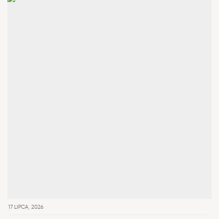
17 LIPCA, 2026