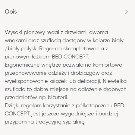
Opis
Wysoki pionowy regał z drzwiami, dwoma 
wnękami oraz szufladą dostępny w kolorze biały 
/biały połysk. Regał do skompletowania z 
pionowym łóżkiem BED CONCEPT.
Ergonomiczne wnętrze pozwala na komfortowe 
przechowywanie odzieży i drobiazgów oraz 
wyeksponowanie książek lub dekoracji. Niewielka 
szuflada to dobre miejsce na odłożenie drobnych 
przedmiotów, np. biżuterii.
Dzięki regałom korzystanie z półkotapczanu BED 
CONCEPT jest jeszcze wygodniejsze i bardziej 
przypomina tradycyjną sypialnię.