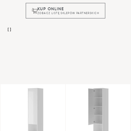
KUP ONLINE
ZOBACZ LISTĘ SKLEPÓW PARTNERSKICH