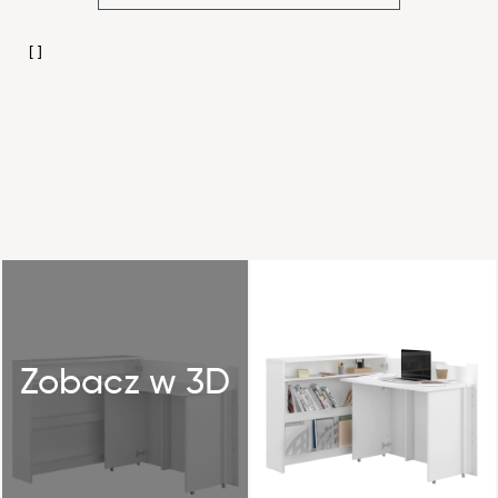
Zobacz w 3D