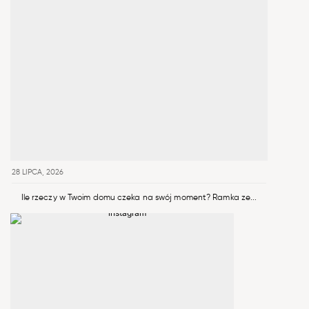
28 LIPCA, 2026
Ile rzeczy w Twoim domu czeka na swój moment? Ramka ze...