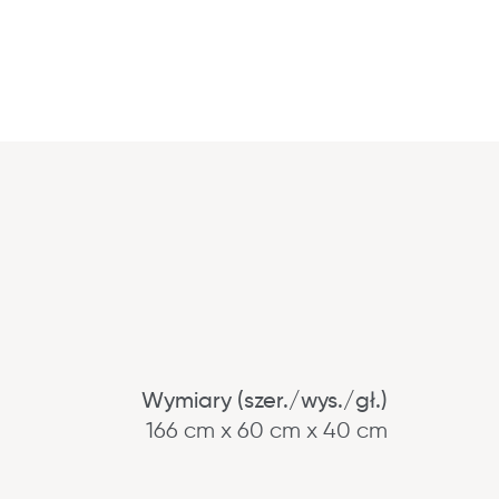
Wymiary (szer./wys./gł.)
166 cm x 60 cm x 40 cm