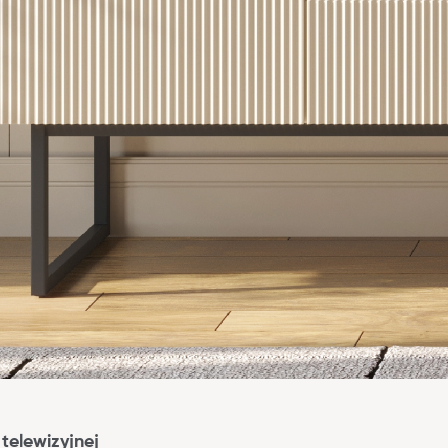
telewizyjnej