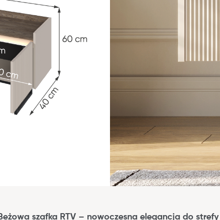
Beżowa szafka RTV – nowoczesna elegancja do strefy 