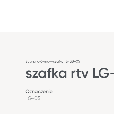
Strona główna
szafka rtv LG-05
szafka rtv LG
Oznaczenie
LG-05