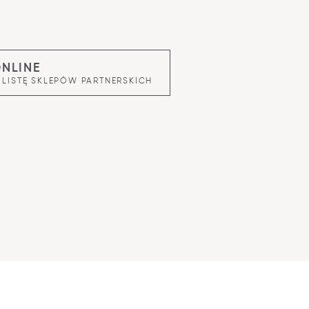
ONLINE
 LISTĘ SKLEPÓW PARTNERSKICH