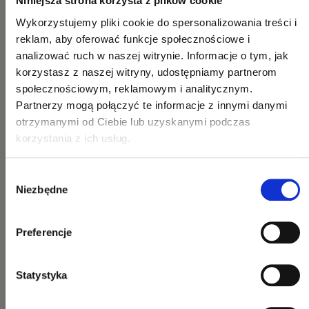
Niniejsza strona korzysta z plików cookie
Wykorzystujemy pliki cookie do spersonalizowania treści i
reklam, aby oferować funkcje społecznościowe i
analizować ruch w naszej witrynie. Informacje o tym, jak
korzystasz z naszej witryny, udostępniamy partnerom
społecznościowym, reklamowym i analitycznym.
Partnerzy mogą połączyć te informacje z innymi danymi
otrzymanymi od Ciebie lub uzyskanymi podczas
korzystania z ich usług.
Wybór
Niezbędne
zgody
Preferencje
Statystyka