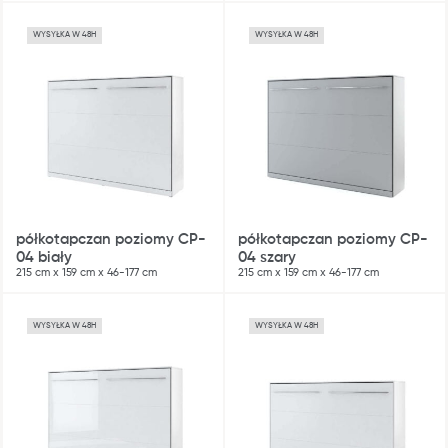
WYSYŁKA W 48H
WYSYŁKA W 48H
półkotapczan poziomy CP-
półkotapczan poziomy CP-
04 biały
04 szary
215 cm x 159 cm x 46-177 cm
215 cm x 159 cm x 46-177 cm
WYSYŁKA W 48H
WYSYŁKA W 48H