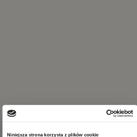
Niniejsza strona korzysta z plików cookie