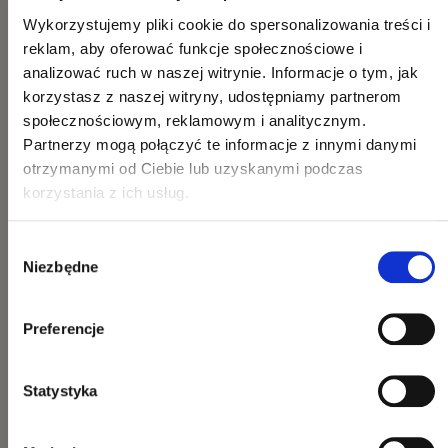
Wykorzystujemy pliki cookie do spersonalizowania treści i
reklam, aby oferować funkcje społecznościowe i
analizować ruch w naszej witrynie. Informacje o tym, jak
korzystasz z naszej witryny, udostępniamy partnerom
społecznościowym, reklamowym i analitycznym.
Partnerzy mogą połączyć te informacje z innymi danymi
otrzymanymi od Ciebie lub uzyskanymi podczas
korzystania z ich usług.
Wybór
Niezbędne
zgody
Preferencje
Statystyka