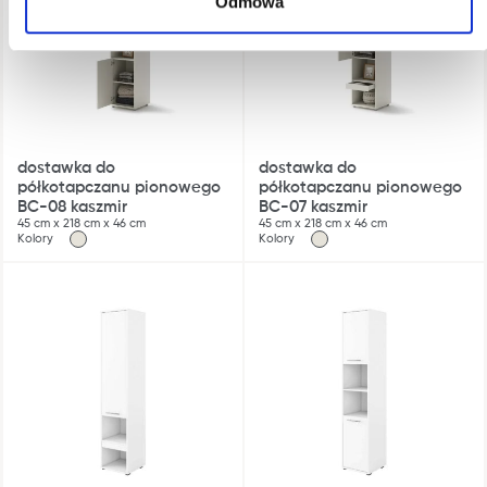
Odmowa
dostawka do
dostawka do
półkotapczanu pionowego
półkotapczanu pionowego
BC-08 kaszmir
BC-07 kaszmir
45 cm x 218 cm x 46 cm
45 cm x 218 cm x 46 cm
Kolory
Kolory