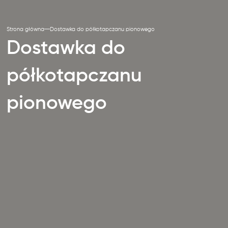
Strona główna
Dostawka do półkotapczanu pionowego
Dostawka do
półkotapczanu
pionowego