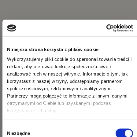
Niniejsza strona korzysta z plików cookie
Wykorzystujemy pliki cookie do spersonalizowania treści i
reklam, aby oferować funkcje społecznościowe i
analizować ruch w naszej witrynie. Informacje o tym, jak
korzystasz z naszej witryny, udostępniamy partnerom
społecznościowym, reklamowym i analitycznym.
Partnerzy mogą połączyć te informacje z innymi danymi
otrzymanymi od Ciebie lub uzyskanymi podczas
korzystania z ich usług.
Wybór
Niezbędne
zgody