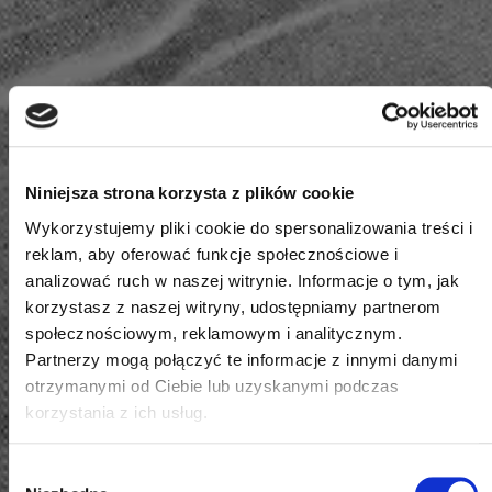
Niniejsza strona korzysta z plików cookie
Wykorzystujemy pliki cookie do spersonalizowania treści i
reklam, aby oferować funkcje społecznościowe i
analizować ruch w naszej witrynie. Informacje o tym, jak
korzystasz z naszej witryny, udostępniamy partnerom
społecznościowym, reklamowym i analitycznym.
Partnerzy mogą połączyć te informacje z innymi danymi
otrzymanymi od Ciebie lub uzyskanymi podczas
korzystania z ich usług.
Wybór