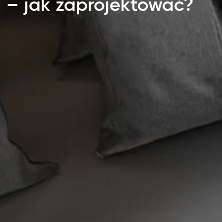
– jak zaprojektować?