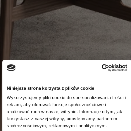
Niniejsza strona korzysta z plików cookie
Wykorzystujemy pliki cookie do spersonalizowania treści i
reklam, aby oferować funkcje społecznościowe i
analizować ruch w naszej witrynie. Informacje o tym, jak
korzystasz z naszej witryny, udostępniamy partnerom
społecznościowym, reklamowym i analitycznym.